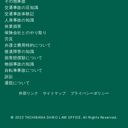
その他事故
交通事故の豆知識
交通事故体験記
人身事故の知識
休業損害
保険会社とのやり取り
労災
弁護士費用特約について
後遺障害の知識
損害賠償額について
物損事故の知識
自転車事故について
訴訟
通院について
外部リンク
サイトマップ
プライバシーポリシー
© 2022 TACHIBANA SHIKO LAW OFFICE. All Rights Reserved.