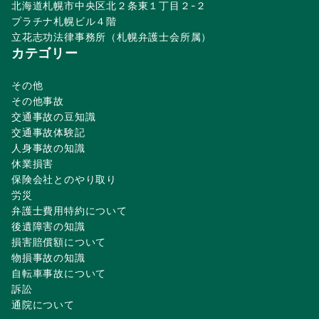
北海道札幌市中央区北２条東１丁目２-２
プラチナ札幌ビル４階
立花志功法律事務所（札幌弁護士会所属）
カテゴリー
その他
その他事故
交通事故の豆知識
交通事故体験記
人身事故の知識
休業損害
保険会社とのやり取り
労災
弁護士費用特約について
後遺障害の知識
損害賠償額について
物損事故の知識
自転車事故について
訴訟
通院について