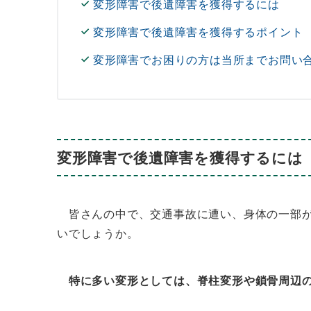
変形障害で後遺障害を獲得するには
変形障害で後遺障害を獲得するポイント
変形障害でお困りの方は当所までお問い
変形障害で後遺障害を獲得するには
皆さんの中で、交通事故に遭い、身体の一部が
いでしょうか。
特に多い変形としては、脊柱変形や鎖骨周辺