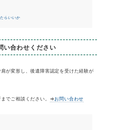
たらいいか
問い合わせください
肩が変形し、後遺障害認定を受けた経験が
までご相談ください。
⇒
お問い合わせ