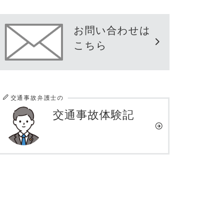
お問い合わせは
こちら
交通事故弁護士の
交通事故体験記