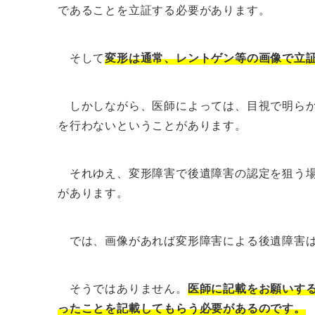
であることを立証する必要があります。
そして
変形は通常、レントゲン等の画像で立
しかしながら、医師によっては、目視で明らか
を行わないということがあります。
それゆえ、変形障害で後遺障害の認定を狙う場
があります。
では、画像があれば変形障害による後遺障害は
そうではありません。
医師に記載をお願いす
ったことを記載してもらう必要があるのです。