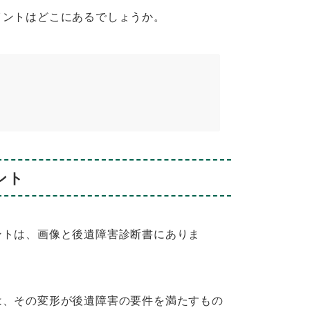
ントはどこにあるでしょうか。
ント
トは、画像と後遺障害診断書にありま
、その変形が後遺障害の要件を満たすもの