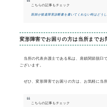
こちらの記事もチェック
医師が後遺障害診断書を書いてくれない時はどうし
変形障害でお困りの方は当所までお
当所の代表弁護士である私は、肩鎖関節脱臼で
ございます。
ぜひ、変形障害でお困りの方は、お気軽に当所
こちらの記事もチェック