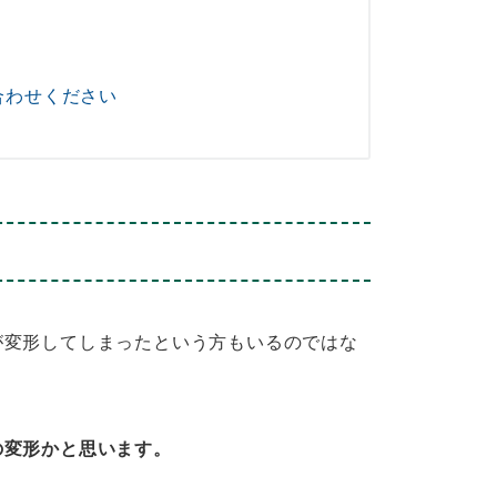
合わせください
変形してしまったという方もいるのではな
の変形かと思います。