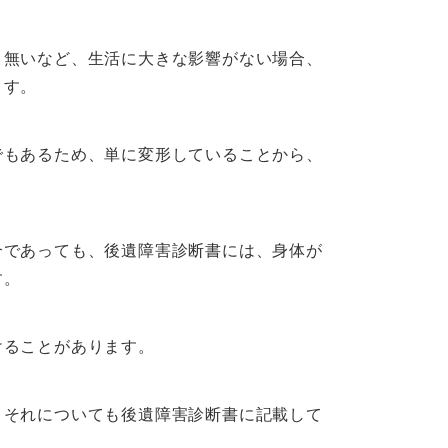
無いなど、生活に大きな影響がない場合、
ます。
もあるため、単に変形していることから、
であっても、後遺障害診断書には、身体が
す。
ることがあります。
それについても後遺障害診断書に記載して