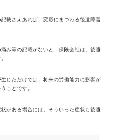
記載さえあれば、変形にまつわる後遺障害
痛み等の記載がないと、保険会社は、後遺
す。
生じただけでは、将来の労働能力に影響が
いうことです。
状がある場合には、そういった症状も後遺