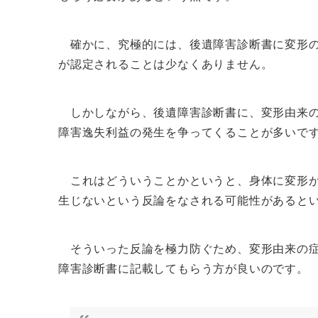
確かに、究極的には、後遺障害診断書に変形の
が認定されることは少なくありません。
しかしながら、後遺障害診断書に、変形由来の
障害逸失利益の発生を争ってくることが多いで
これはどういうことかというと、身体に変形が
生じないという反論をなされる可能性があると
そういった反論を極力防ぐため、変形由来の症
障害診断書に記載してもらう方が良いのです。