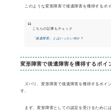
このような変形障害で後遺障害を獲得するポイ
こちらの記事もチェック
「後遺障害」とはいったい何か？
変形障害で後遺障害を獲得するポイ
ズバリ、変形障害で後遺障害を獲得するポイン
す。
まず、変形障害としての認定を受けるためには