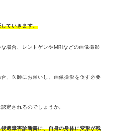
証していきます。
な場合、レントゲンやMRIなどの画像撮影
合、医師にお願いし、画像撮影を促す必要
認定されるのでしょうか。
る後遺障害診断書に、自身の身体に変形が残