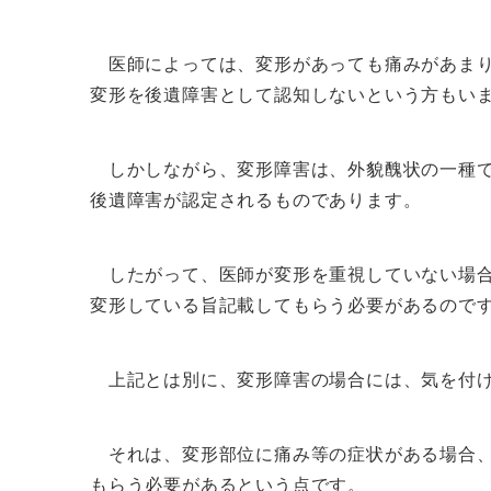
医師によっては、変形があっても痛みがあまり
変形を後遺障害として認知しないという方もい
しかしながら、変形障害は、外貌醜状の一種で
後遺障害が認定されるものであります。
したがって、医師が変形を重視していない場合
変形している旨記載してもらう必要があるので
上記とは別に、変形障害の場合には、気を付け
それは、変形部位に痛み等の症状がある場合、
もらう必要があるという点です。