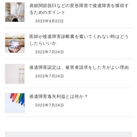
肩鎖関節脱臼などの変形障害で後遺障害を獲得す
るためのポイント
2022年9月22日
医師が後遺障害診断書を書いてくれない時はどう
したらいいか
2022年7月24日
後遺障害認定は、被害者請求をした方がよい理由
2022年7月24日
後遺障害逸失利益とは何か？
2022年7月24日