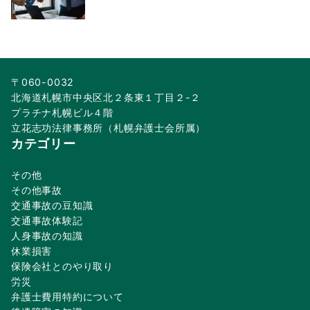
〒060-0032
北海道札幌市中央区北２条東１丁目２-２
プラチナ札幌ビル４階
立花志功法律事務所（札幌弁護士会所属）
カテゴリー
その他
その他事故
交通事故の豆知識
交通事故体験記
人身事故の知識
休業損害
保険会社とのやり取り
労災
弁護士費用特約について