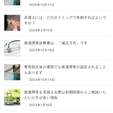
2025年12月31日
弁護士には、どのタイミングで依頼すればよいで
すか？
2024年2月10日
後遺障害診断書は、「減点方式」です
2023年10月19日
整骨院主体の通院でも後遺障害が認定されること
もあります
2023年10月13日
後遺障害を見据える際は初期段階からご相談いた
だいた方が良い理由
2023年1月16日