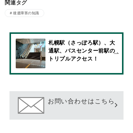
関連タグ
後遺障害の知識
札幌駅（さっぽろ駅）、大
通駅、バスセンター前駅の
トリプルアクセス！
お問い合わせはこちら