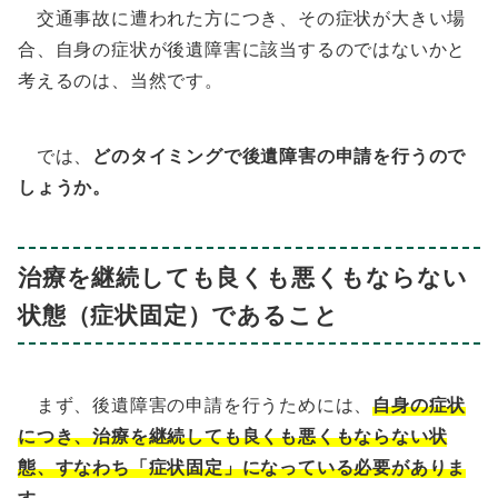
交通事故に遭われた方につき、その症状が大きい場
合、自身の症状が後遺障害に該当するのではないかと
考えるのは、当然です。
では、
どのタイミングで後遺障害の申請を行うので
しょうか。
治療を継続しても良くも悪くもならない
状態（症状固定）であること
まず、後遺障害の申請を行うためには、
自身の症状
につき、治療を継続しても良くも悪くもならない状
態、すなわち「症状固定」になっている必要がありま