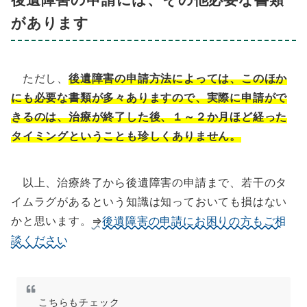
があります
ただし、
後遺障害の申請方法によっては、このほか
にも必要な書類が多々ありますので、実際に申請がで
きるのは、治療が終了した後、１～２か月ほど経った
タイミングということも珍しくありません。
以上、治療終了から後遺障害の申請まで、若干のタ
イムラグがあるという知識は知っておいても損はない
かと思います。
⇒
後遺障害の申請にお困りの方もご相
談ください
こちらもチェック