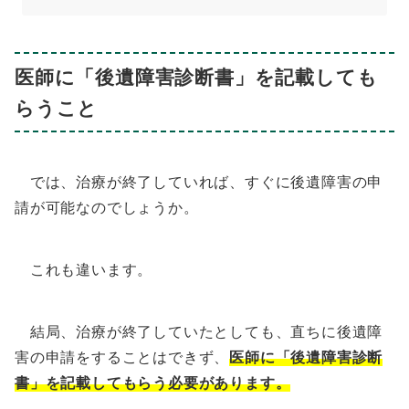
医師に「後遺障害診断書」を記載しても
らうこと
では、治療が終了していれば、すぐに後遺障害の申
請が可能なのでしょうか。
これも違います。
結局、治療が終了していたとしても、直ちに後遺障
害の申請をすることはできず、
医師に「後遺障害診断
書」を記載してもらう必要があります。