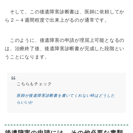
そして、この後遺障害診断書は、医師に依頼してか
ら２～４週間程度で出来上がるのが通常です。
このように、後遺障害の申請が理屈上可能となるの
は、治療終了後、後遺障害診断書が完成した段階とい
うことになります。
こちらもチェック
医師が後遺障害診断書を書いてくれない時はどうした
らいいか
後遺障害の申請には、その他必要な書類