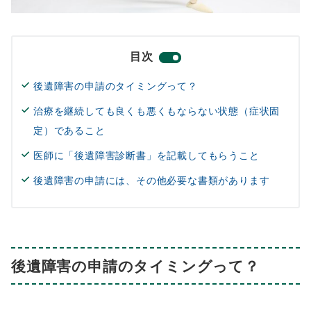
目次
後遺障害の申請のタイミングって？
治療を継続しても良くも悪くもならない状態（症状固
定）であること
医師に「後遺障害診断書」を記載してもらうこと
後遺障害の申請には、その他必要な書類があります
後遺障害の申請のタイミングって？