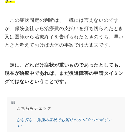
す。
この症状固定の判断は、一概には言えないのです
が、保険会社から治療費の支払いを打ち切られたとき
又は医師から治療終了を告げられたときのうち、早い
ときと考えておけば大体の事案では大丈夫です。
逆に、
どれだけ症状が重いものであったとしても、
現在が治療中であれば、まだ後遺障害の申請タイミン
グではないということです。
こちらもチェック
むち打ち・捻挫の症状でお困りの方へ“９つのポイン
ト”