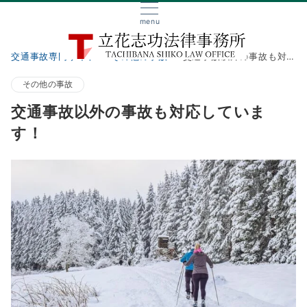
menu
交通事故専門サイト
その他の事故
交通事故以外の事故も対応しています！
その他の事故
交通事故以外の事故も対応していま
す！