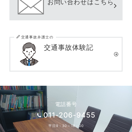
お問い合わせはこちら
交通事故弁護士の
交通事故体験記
電話番号
011-206-9455
平日9：30～18：00