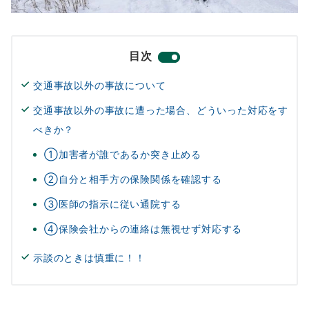
目次
交通事故以外の事故について
交通事故以外の事故に遭った場合、どういった対応をす
べきか？
①加害者が誰であるか突き止める
②自分と相手方の保険関係を確認する
③医師の指示に従い通院する
④保険会社からの連絡は無視せず対応する
示談のときは慎重に！！