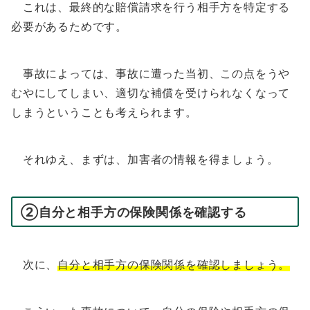
これは、最終的な賠償請求を行う相手方を特定する
必要があるためです。
事故によっては、事故に遭った当初、この点をうや
むやにしてしまい、適切な補償を受けられなくなって
しまうということも考えられます。
それゆえ、まずは、加害者の情報を得ましょう。
②自分と相手方の保険関係を確認する
次に、
自分と相手方の保険関係を確認しましょう。