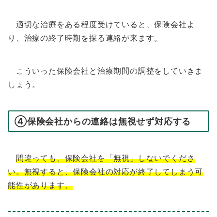
適切な治療をある程度受けていると、保険会社よ
り、治療の終了時期を探る連絡が来ます。
こういった保険会社と治療期間の調整をしていきま
しょう。
④保険会社からの連絡は無視せず対応する
間違っても、保険会社を「無視」しないでくださ
い。無視すると、保険会社の対応が終了してしまう可
能性があります。