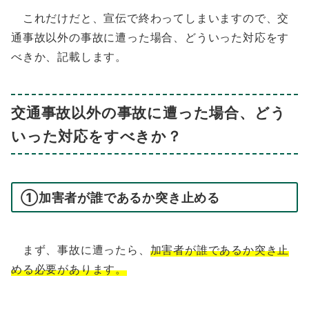
これだけだと、宣伝で終わってしまいますので、交
通事故以外の事故に遭った場合、どういった対応をす
べきか、記載します。
交通事故以外の事故に遭った場合、どう
いった対応をすべきか？
①加害者が誰であるか突き止める
まず、事故に遭ったら、
加害者が誰であるか突き止
める必要があり
ます。