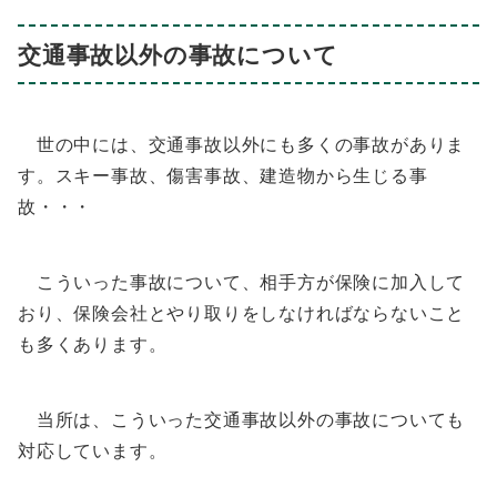
交通事故以外の事故について
世の中には、交通事故以外にも多くの事故がありま
す。スキー事故、傷害事故、建造物から生じる事
故・・・
こういった事故について、相手方が保険に加入して
おり、保険会社とやり取りをしなければならないこと
も多くあります。
当所は、こういった交通事故以外の事故についても
対応しています。