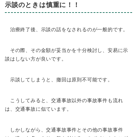
示談のときは慎重に！！
治療終了後、示談の話をなされるのが一般的です。
その際、その金額が妥当かを十分検討し、安易に示
談はしない方が良いです。
示談してしまうと、撤回は原則不可能です。
こうしてみると、交通事故以外の事故事件も流れ
は、交通事故に似ています。
しかしながら、交通事故事件とその他の事故事件