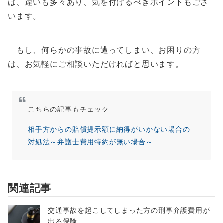
は、違いも多々あり、気を付けるべきポイントもござ
います。
もし、何らかの事故に遭ってしまい、お困りの方
は、お気軽にご相談いただければと思います。
こちらの記事もチェック
相手方からの賠償提示額に納得がいかない場合の
対処法～弁護士費用特約が無い場合～
関連記事
交通事故を起こしてしまった方の刑事弁護費用が
出る保険