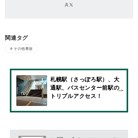
関連タグ
その他事故
札幌駅（さっぽろ駅）、大
通駅、バスセンター前駅の
トリプルアクセス！