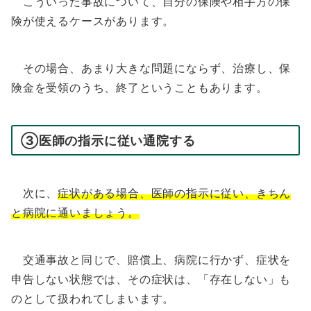
こういった事故について、自分の保険や相手方の保
険が使えるケースがあります。
その場合、あまり大きな問題にならず、治療し、保
険金を受領のうち、終了ということもあります。
③医師の指示に従い通院する
次に、
症状がある場合、医師の指示に従い、きちん
と病院に通いましょう。
交通事故と同じで、賠償上、病院に行かず、症状を
申告しない状態では、その症状は、「存在しない」も
のとして扱われてしまいます。