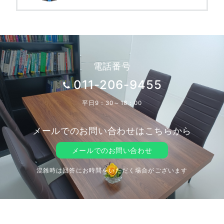
電話番号
011-206-9455
平日9：30～18：00
メールでのお問い合わせはこちらから
メールでのお問い合わせ
混雑時は回答にお時間をいただく場合がございます