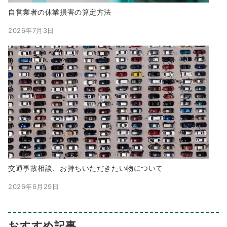
自営業者の休業損害の算定方法
2026年7月3日
交通事故相談、お持ちいただきたい物について
2026年6月29日
おすすめ記事