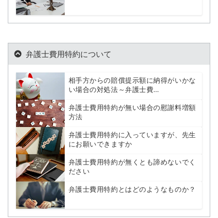
弁護士費用特約について
相手方からの賠償提示額に納得がいかな
い場合の対処法～弁護士費…
弁護士費用特約が無い場合の慰謝料増額
方法
弁護士費用特約に入っていますが、先生
にお願いできますか
弁護士費用特約が無くとも諦めないでく
ださい
弁護士費用特約とはどのようなものか？