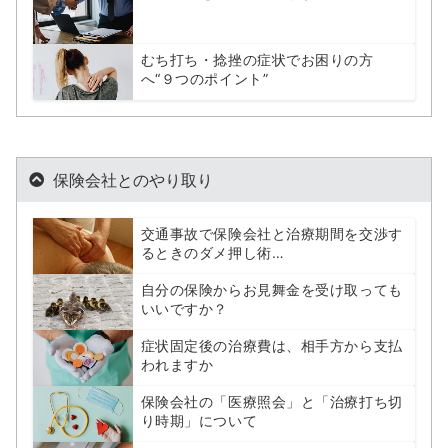
むち打ち・捻挫の症状でお困りの方
へ“９つのポイント”
保険会社とのやり取り
交通事故で保険会社と治療期間を交渉す
るときのダメ押し術…
自分の保険からお見舞金を受け取っても
いいですか？
症状固定後の治療費は、相手方から支払
われますか
保険会社の「医療照会」と「治療打ち切
り時期」について