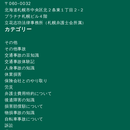
〒060-0032
北海道札幌市中央区北２条東１丁目２-２
プラチナ札幌ビル４階
立花志功法律事務所（札幌弁護士会所属）
カテゴリー
その他
その他事故
交通事故の豆知識
交通事故体験記
人身事故の知識
休業損害
保険会社とのやり取り
労災
弁護士費用特約について
後遺障害の知識
損害賠償額について
物損事故の知識
自転車事故について
訴訟