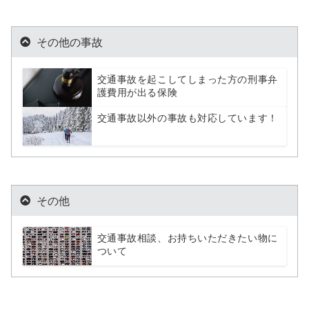
その他の事故
交通事故を起こしてしまった方の刑事弁
護費用が出る保険
交通事故以外の事故も対応しています！
その他
交通事故相談、お持ちいただきたい物に
ついて