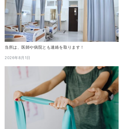
当所は、医師や病院とも連絡を取ります！
2026年8月1日