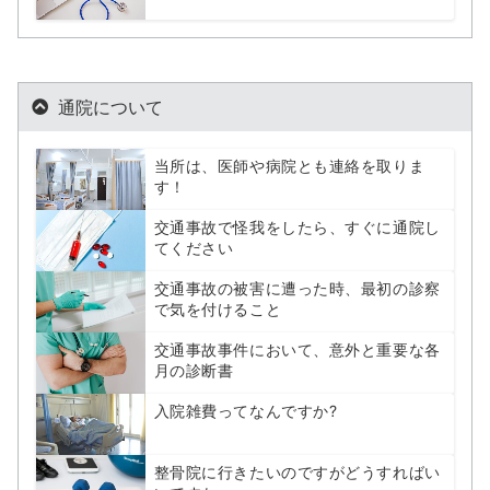
通院について
当所は、医師や病院とも連絡を取りま
す！
交通事故で怪我をしたら、すぐに通院し
てください
交通事故の被害に遭った時、最初の診察
で気を付けること
交通事故事件において、意外と重要な各
月の診断書
入院雑費ってなんですか?
整骨院に行きたいのですがどうすればい