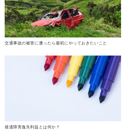
交通事故の被害に遭ったら最初にやっておきたいこと
後遺障害逸失利益とは何か？