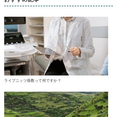
ライプニッツ係数って何ですか？