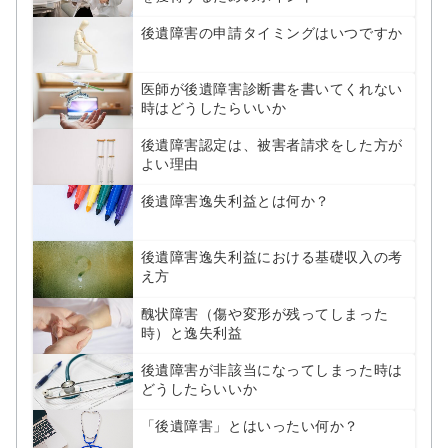
後遺障害の申請タイミングはいつですか
医師が後遺障害診断書を書いてくれない
時はどうしたらいいか
後遺障害認定は、被害者請求をした方が
よい理由
後遺障害逸失利益とは何か？
後遺障害逸失利益における基礎収入の考
え方
醜状障害（傷や変形が残ってしまった
時）と逸失利益
後遺障害が非該当になってしまった時は
どうしたらいいか
「後遺障害」とはいったい何か？