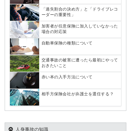
「過失割合の決め方」と「ドライブレコ
ーダーの重要性」
加害者が任意保険に加入していなかった
場合の対応策
自動車保険の種類について
交通事故の被害に遭ったら最初にやって
おきたいこと
赤い本の入手方法について
相手方保険会社が弁護士を選任する？
人身事故の知識