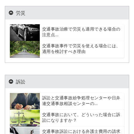
労災
交通事故治療で労災も適用できる場合の
注意点…
交通事故事件で労災を使える場合には、
適用を検討すべき理由
訴訟
訴訟と交通事故紛争処理センターや日弁
連交通事故相談センターの…
交通事故において、どういった場合に訴
訟になりますか？
交通事故訴訟における弁護士費用の請求