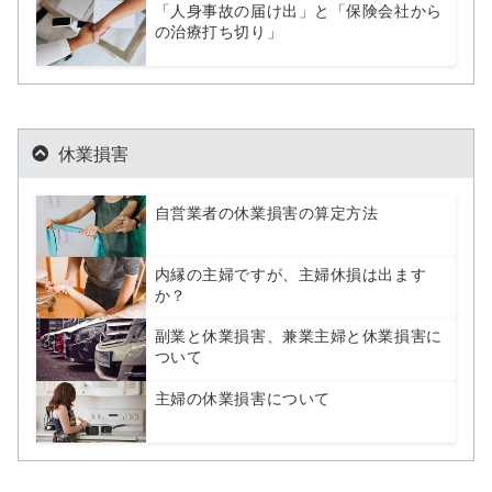
「人身事故の届け出」と「保険会社から
の治療打ち切り」
休業損害
自営業者の休業損害の算定方法
内縁の主婦ですが、主婦休損は出ます
か？
副業と休業損害、兼業主婦と休業損害に
ついて
主婦の休業損害について