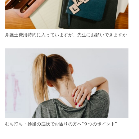
弁護士費用特約に入っていますが、先生にお願いできますか
むち打ち・捻挫の症状でお困りの方へ“９つのポイント”