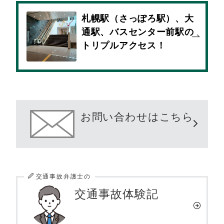
札幌駅（さっぽろ駅）、大
通駅、バスセンター前駅の
トリプルアクセス！
お問い合わせはこちら
交通事故弁護士の
交通事故体験記