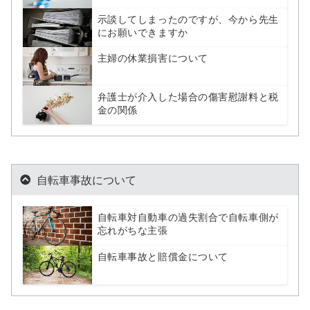
示談してしまったのですが、今から先生
にお願いできますか
主婦の休業損害について
弁護士が介入した場合の傷害慰謝料と税
金の関係
自転車事故について
自転車対自動車の過失割合で自転車側が
忘れがちな主張
自転車事故と賠償金について