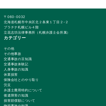
〒060-0032
北海道札幌市中央区北２条東１丁目２-２
プラチナ札幌ビル４階
立花志功法律事務所（札幌弁護士会所属）
カテゴリー
その他
その他事故
交通事故の豆知識
交通事故体験記
人身事故の知識
休業損害
保険会社とのやり取り
労災
弁護士費用特約について
後遺障害の知識
損害賠償額について
物損事故の知識