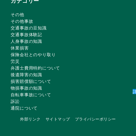
カテゴリー
その他
その他事故
交通事故の豆知識
交通事故体験記
人身事故の知識
休業損害
保険会社とのやり取り
労災
弁護士費用特約について
後遺障害の知識
損害賠償額について
物損事故の知識
自転車事故について
訴訟
通院について
外部リンク
サイトマップ
プライバシーポリシー