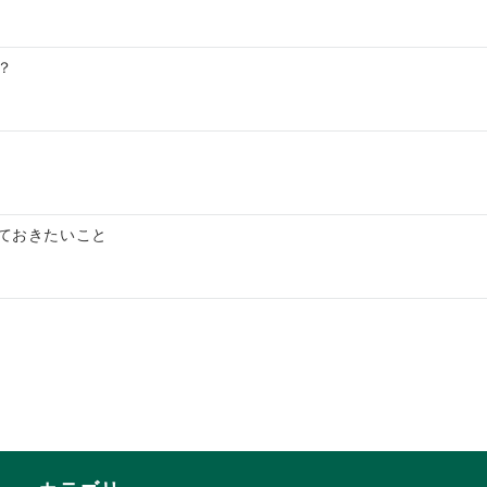
？
ておきたいこと