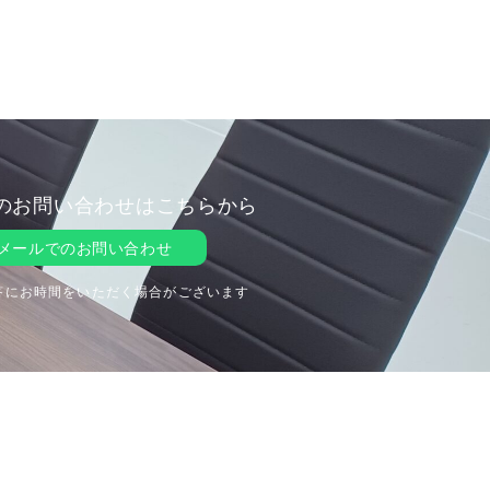
のお問い合わせはこちらから
メールでのお問い合わせ
答にお時間をいただく場合がございます