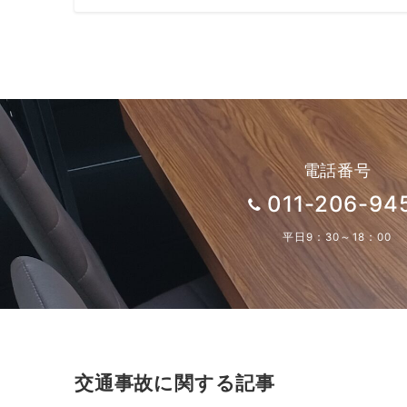
電話番号
011-206-94
平日9：30～18：00
交通事故に関する記事