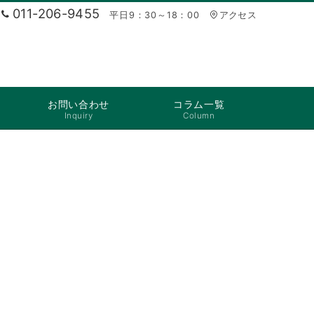
011-206-9455
平日9：30～18：00
アクセス
お問い合わせ
コラム一覧
Inquiry
Column