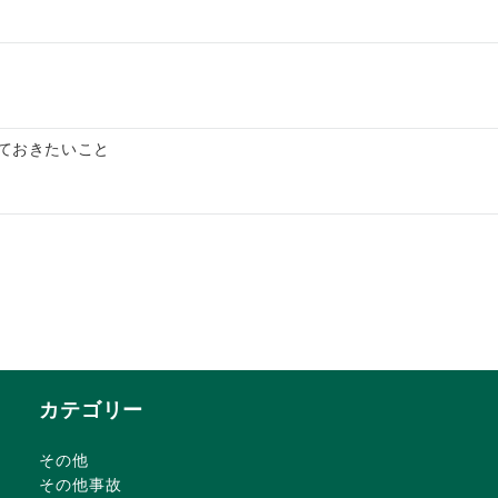
ておきたいこと
カテゴリー
その他
その他事故