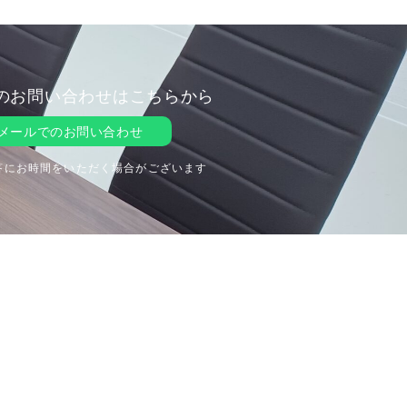
のお問い合わせはこちらから
メールでのお問い合わせ
答にお時間をいただく場合がございます