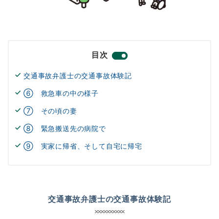
目次
交通事故弁護士の交通事故体験記
⑥ 救急車の中の様子
⑦ その頃の妻
⑧ 緊急搬送先の病院で
⑨ 実家に帰省、そして自宅に帰宅
交通事故弁護士の交通事故体験記