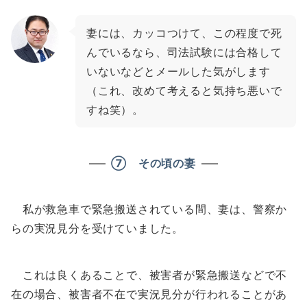
妻には、カッコつけて、この程度で死
んでいるなら、司法試験には合格して
いないなどとメールした気がします
（これ、改めて考えると気持ち悪いで
すね笑）。
⑦ その頃の妻
私が救急車で緊急搬送されている間、妻は、警察か
らの実況見分を受けていました。
これは良くあることで、被害者が緊急搬送などで不
在の場合、被害者不在で実況見分が行われることがあ