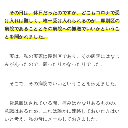
その日は、休日だったのですが、どこもコロナで受
け入れは難しく、唯一受け入れられるのが、厚別区の
病院であることとその病院への搬送でいいかというこ
とを聞かれました。
実は、私の実家は厚別区であり、その病院にはなじ
みがあったので、願ったりかなったりでした。
そこで、その病院でいいということを伝えました。
緊急搬送されている間、痛みはかなりあるものの、
意識はあるため、これは誰かに連絡しておいた方はい
いと考え、私の母にメールしておきました。