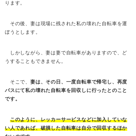
ります。
その後、妻は現場に残された私の壊れた自転車を運
ぼうとします。
しかしながら、妻は妻で自転車がありますので、ど
うすることもできません。
そこで、
妻は、その日、一度自転車で帰宅し、再度
バスにて私の壊れた自転車を回収しに行ったとのこと
です。
このように、レッカーサービスなどに加入していな
い人であれば、破損した自転車は自分で回収するほか