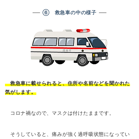
⑥ 救急車の中の様子
救急車に載せられると、住所や名前などを聞かれた
気がします。
コロナ禍なので、マスクは付けたままです。
そうしていると、痛みが強く過呼吸状態になってい