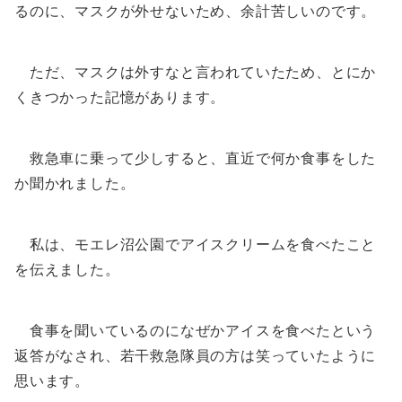
るのに、マスクが外せないため、余計苦しいのです。
ただ、マスクは外すなと言われていたため、とにか
くきつかった記憶があります。
救急車に乗って少しすると、直近で何か食事をした
か聞かれました。
私は、モエレ沼公園でアイスクリームを食べたこと
を伝えました。
食事を聞いているのになぜかアイスを食べたという
返答がなされ、若干救急隊員の方は笑っていたように
思います。