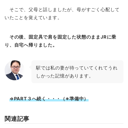
そこで、父母と話しましたが、母がすごく心配して
いたことを覚えています。
その後、固定具で肩を固定した状態のままJRに乗
り、自宅へ帰りました。
駅では私の妻が待っていてくれてうれ
しかった記憶があります。
⇒PART３へ続く・・・（※準備中）
関連記事