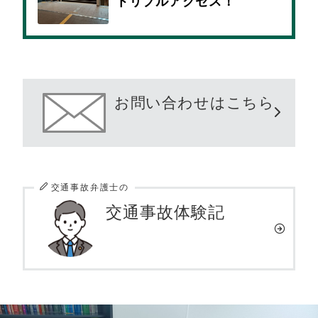
トリプルアクセス！
お問い合わせはこちら
交通事故弁護士の
交通事故体験記