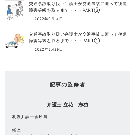
交通事故取り扱い弁護士が交通事故に遭って後遺
障害等級を取るまで・・・PART③
2022年9月14日
交通事故取り扱い弁護士が交通事故に遭って後遺
障害等級を取るまで・・・PART①
2022年8月29日
記事の監修者
弁護士 立花 志功
札幌弁護士会所属
経歴