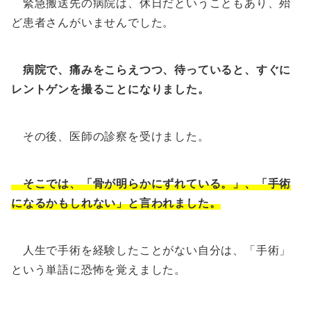
緊急搬送先の病院は、休日だということもあり、殆
ど患者さんがいませんでした。
病院で、痛みをこらえつつ、待っていると、すぐに
レントゲンを撮ることになりました。
その後、医師の診察を受けました。
そこでは、「骨が明らかにずれている。」、「手術
になるかもしれない」と言われました。
人生で手術を経験したことがない自分は、「手術」
という単語に恐怖を覚えました。