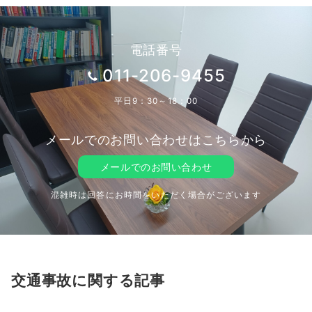
電話番号
011-206-9455
平日9：30～18：00
メールでのお問い合わせはこちらから
メールでのお問い合わせ
混雑時は回答にお時間をいただく場合がございます
交通事故に関する記事