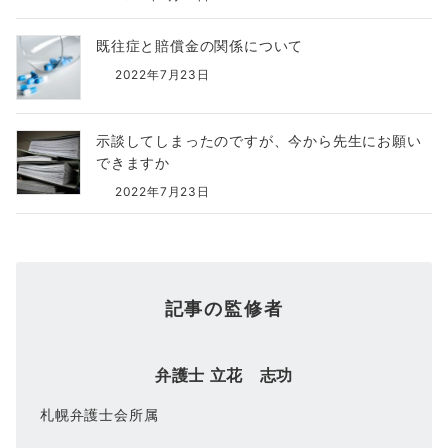
既往症と賠償金の関係について
2022年7月23日
示談してしまったのですが、今から先生にお願い
できますか
2022年7月23日
記事の監修者
弁護士 立花 志功
札幌弁護士会所属