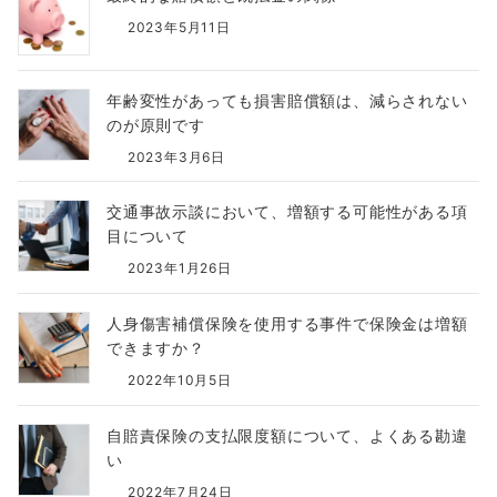
2023年5月11日
年齢変性があっても損害賠償額は、減らされない
のが原則です
2023年3月6日
交通事故示談において、増額する可能性がある項
目について
2023年1月26日
人身傷害補償保険を使用する事件で保険金は増額
できますか？
2022年10月5日
自賠責保険の支払限度額について、よくある勘違
い
2022年7月24日