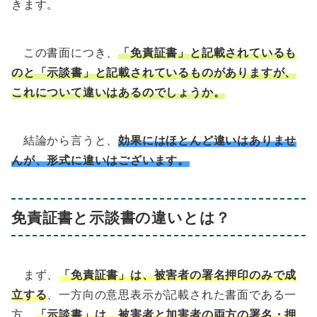
きます。
この書面につき、
「免責証書」と記載されているも
のと「示談書」と記載されているものがありますが、
これについて違いはあるのでしょうか。
結論から言うと、
効果にはほとんど違いはありませ
んが、形式に違いはございます。
免責証書と示談書の違いとは？
まず、
「免責証書」は、被害者の署名押印のみで成
立する
、一方向の意思表示が記載された書面である一
方、
「示談書」は、被害者と加害者の両方の署名・押