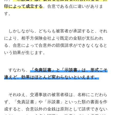
印によって成立する
、合意である点に違いがありま
す。
しかしながら、どちらも被害者が承諾すると、それ
により、相手方保険会社より既定の金額が支払われ
る、合意によって合意外の賠償請求ができなくなると
いう効果が生じます。
すなわち、
「免責証書」と「示談書」は、形式こそ
違えど、効果はほとんど変わらないといえます。
それゆえ、交通事故の被害者様は、名称にこだわら
ず、「免責証書」や「示談書」といった類の書面を作
成すると、合意以外の金銭は原則として請求できない