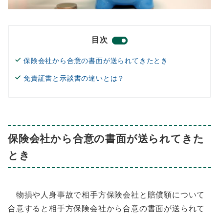
目次
保険会社から合意の書面が送られてきたとき
免責証書と示談書の違いとは？
保険会社から合意の書面が送られてきた
とき
物損や人身事故で相手方保険会社と賠償額について
合意すると相手方保険会社から合意の書面が送られて