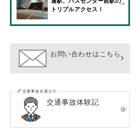
通駅、バスセンター前駅の
トリプルアクセス！
お問い合わせはこちら
交通事故弁護士の
交通事故体験記