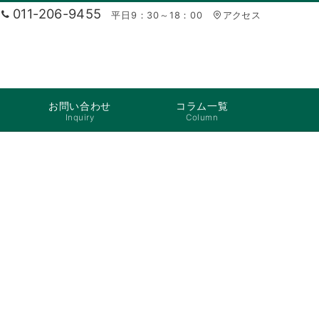
011-206-9455
平日9：30～18：00
アクセス
お問い合わせ
コラム一覧
Inquiry
Column