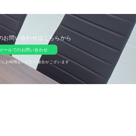
のお問い合わせはこちらから
メールでのお問い合わせ
答にお時間をいただく場合がございます