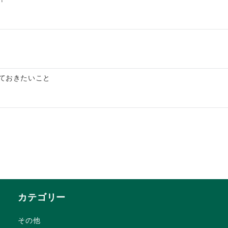
ておきたいこと
カテゴリー
その他