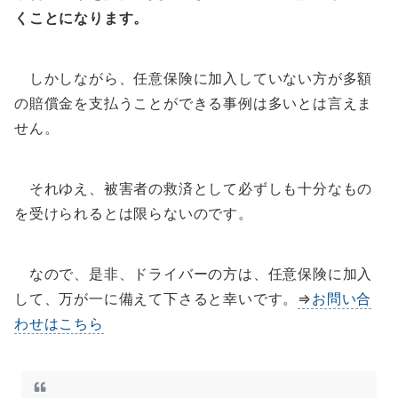
くことになります。
しかしながら、任意保険に加入していない方が多額
の賠償金を支払うことができる事例は多いとは言えま
せん。
それゆえ、被害者の救済として必ずしも十分なもの
を受けられるとは限らないのです。
なので、是非、ドライバーの方は、任意保険に加入
して、万が一に備えて下さると幸いです。
⇒
お問い合
わせはこちら