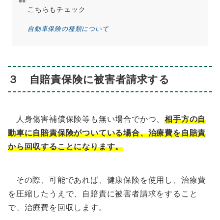
こちらもチェック
自動車保険の種類について
３ 自賠責保険に被害者請求する
人身傷害補償保険等も無い場合でかつ、
相手方の自
動車に自賠責保険がついている場合、治療費を自賠責
から回収することになります。
その際、可能であれば、健康保険を使用し、治療費
を圧縮したうえで、自賠責に被害者請求をすること
で、治療費を回収します。