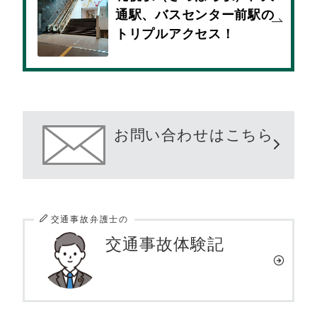
通駅、バスセンター前駅の
トリプルアクセス！
お問い合わせはこちら
交通事故弁護士の
交通事故体験記