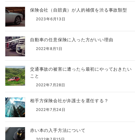
保険会社（自賠責）が人的補償を渋る事故類型
2023年6月13日
自動車の任意保険に入った方がいい理由
2022年8月1日
交通事故の被害に遭ったら最初にやっておきたい
こと
2022年7月28日
相手方保険会社が弁護士を選任する？
2022年7月24日
赤い本の入手方法について
2022年7月15日