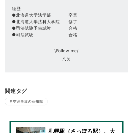
経歴
●北海道大学法学部 卒業
●北海道大学法科大学院 修了
●司法試験予備試験 合格
●司法試験 合格
\Follow me/
関連タグ
交通事故の豆知識
札幌駅（さっぽろ駅）、大