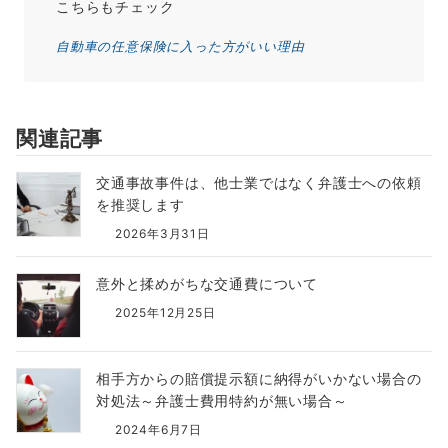
こちらもチェック
自動車の任意保険に入った方がいい理由
関連記事
交通事故事件は、他士業ではなく弁護士への依頼
を推奨します
2026年3月31日
意外と揉めがちな交通費について
2025年12月25日
相手方からの賠償提示額に納得がいかない場合の
対処法～弁護士費用特約が無い場合～
2024年6月7日