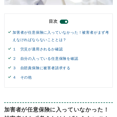
目次
加害者が任意保険に入っていなかった！被害者がまず考
えなければならないこととは？
１ 労災が適用されるか確認
２ 自分の入っている任意保険を確認
３ 自賠責保険に被害者請求する
４ その他
加害者が任意保険に入っていなかった！