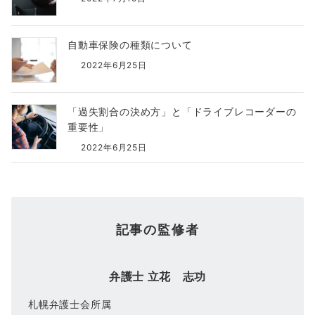
自動車保険の種類について
2022年6月25日
「過失割合の決め方」と「ドライブレコーダーの
重要性」
2022年6月25日
記事の監修者
弁護士 立花 志功
札幌弁護士会所属