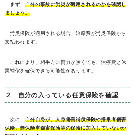
まず、
自分の事故に労災が適用されるのかを確認し
ましょう。
労災保険が適用される場合、治療費が労災保険から
支払われます。
これにより、相手方に資力が無くても、治療費と休
業補償を確保できる可能性があります。
２ 自分の入っている任意保険を確認
次に、
自分自身が、人身傷害補償保険や搭乗者傷害
保険、無保険車傷害保険等の保険に加入していないか