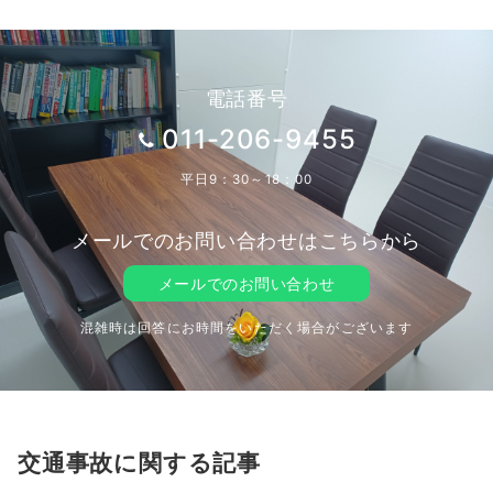
電話番号
011-206-9455
平日9：30～18：00
メールでのお問い合わせはこちらから
メールでのお問い合わせ
混雑時は回答にお時間をいただく場合がございます
交通事故に関する記事