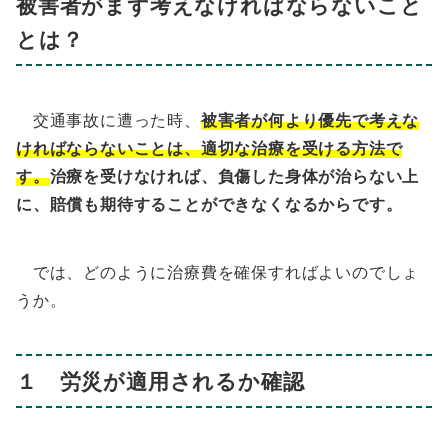
被害者がまず考えなければならないこと
とは？
交通事故に遭った時、
被害者が何より優先で考えな
ければならないことは、適切な治療を受ける方法で
す。
治療を受けなければ、負傷した身体が治らない上
に、賠償も期待することができなくなるからです。
では、どのように治療費を確保すればよいのでしょ
うか。
１ 労災が適用されるか確認