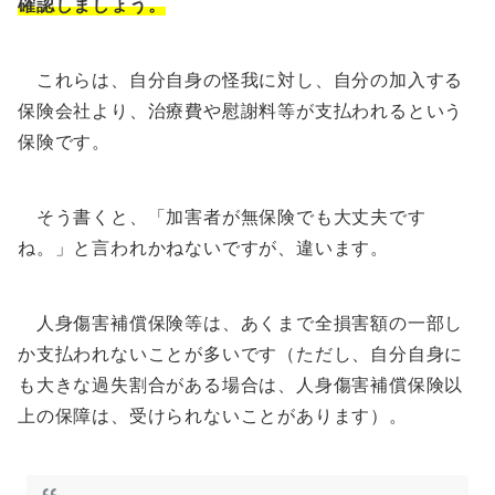
確認しましょう。
これらは、自分自身の怪我に対し、自分の加入する
保険会社より、治療費や慰謝料等が支払われるという
保険です。
そう書くと、「加害者が無保険でも大丈夫です
ね。」と言われかねないですが、違います。
人身傷害補償保険等は、あくまで全損害額の一部し
か支払われないことが多いです（ただし、自分自身に
も大きな過失割合がある場合は、人身傷害補償保険以
上の保障は、受けられないことがあります）。