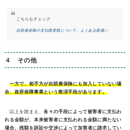
こちらもチェック
自賠責保険の支払限度額について、よくある勘違い
４ その他
一方で、相手方が自賠責保険にも加入していない場
合、政府保障事業という救済手段があります。
以上を踏まえ、
各々の手段によって被害者に支払わ
れる金額が、本来被害者に支払われる金額に満たない
場合、残額を訴訟や交渉によって加害者に請求してい